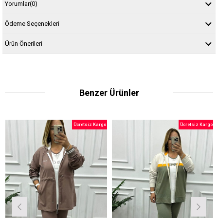
Yorumlar
(0)
Ödeme Seçenekleri
Ürün Önerileri
Benzer Ürünler
Ücretsiz Kargo
Ücretsiz Kargo