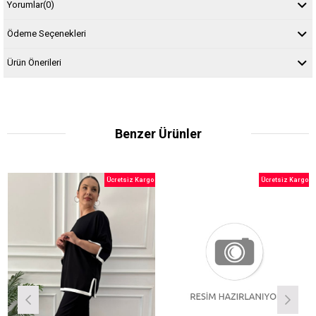
Yorumlar
(0)
Ödeme Seçenekleri
Ürün Önerileri
Benzer Ürünler
Ücretsiz Kargo
Ücretsiz Kargo